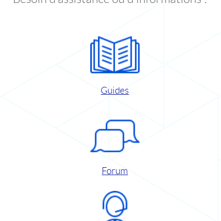
Guides
Forum